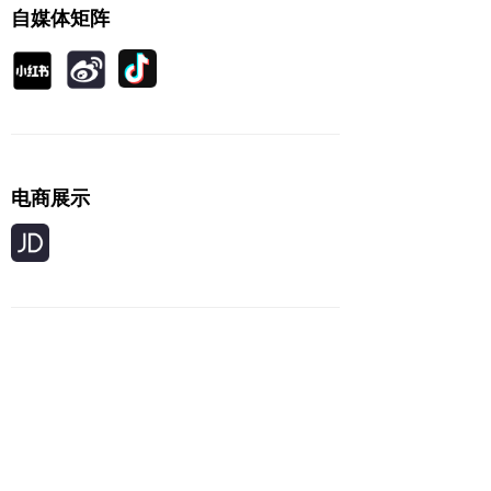
自媒体矩阵
电商展示